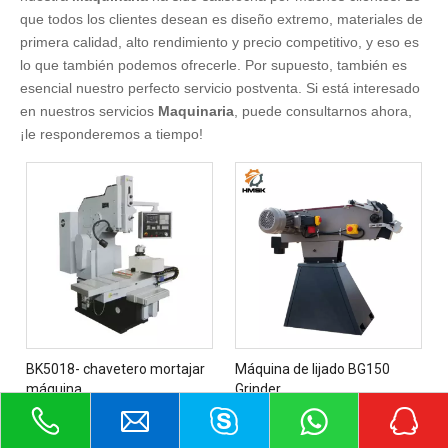
que todos los clientes desean es diseño extremo, materiales de
primera calidad, alto rendimiento y precio competitivo, y eso es
lo que también podemos ofrecerle. Por supuesto, también es
esencial nuestro perfecto servicio postventa. Si está interesado
en nuestros servicios
Maquinaria
, puede consultarnos ahora,
¡le responderemos a tiempo!
BK5018- chavetero mortajar
Máquina de lijado BG150
máquina
Grinder
Añadir al carrito
Añadir al carrito