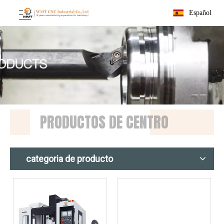
Español
PRODUCTOS DE CENTRO
categoria de producto