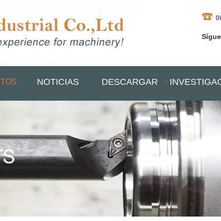
0
Sígu
NOTICIAS
DESCARGAR
INVESTIGA
TOS