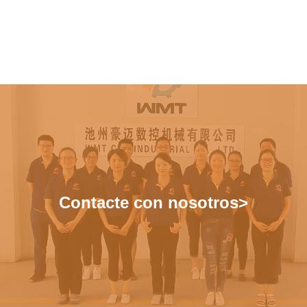
Contacte con nosotros>