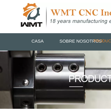
CASA
SOBRE NOSOTROS
PRODUC