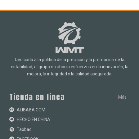
Dedicada a la política de la precisión y la promoción de la
estabilidad, el grupo no ahorra esfuerzos en la innovación, la
mejora, la integridad y la calidad asegurada.
Tienda en linea
Más
ALIBABA
.COM
HECHO EN CHINA
Taobao