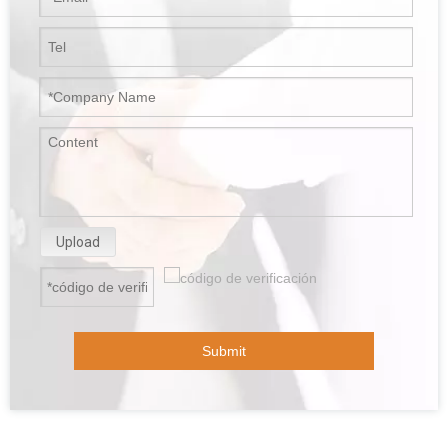
Upload
Submit