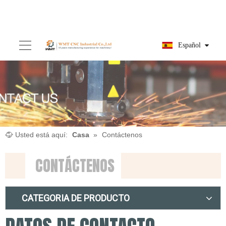
Español
Usted está aquí:
Casa
»
Contáctenos
CONTÁCTENOS
CATEGORIA DE PRODUCTO