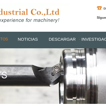
0
Sígu
NOTICIAS
DESCARGAR
INVESTIGA
TOS