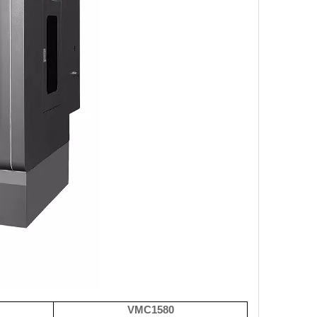
VMC1580