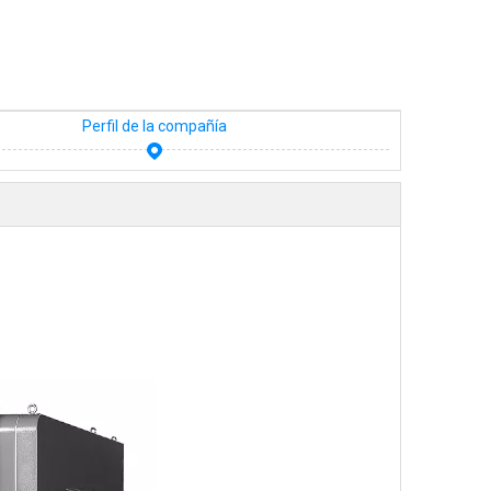
Perfil de la compañía