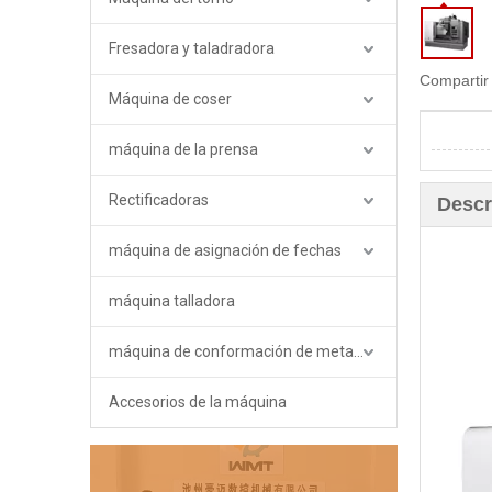
Fresadora y taladradora
Compartir
Máquina de coser
máquina de la prensa
Rectificadoras
Descr
máquina de asignación de fechas
máquina talladora
máquina de conformación de metales
Accesorios de la máquina