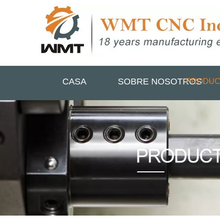
CASA
SOBRE NOSOTROS
PRODUC