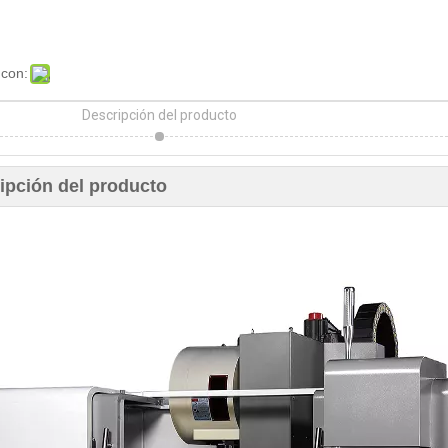
 con:
Descripción del producto
ipción del producto