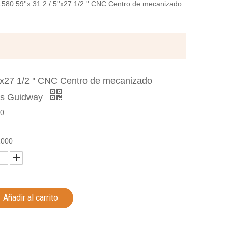
80 59''x 31 2 / 5''x27 1/2 '' CNC Centro de mecanizado
'x27 1/2 '' CNC Centro de mecanizado
ales Guidway
0
1000
Añadir al carrito