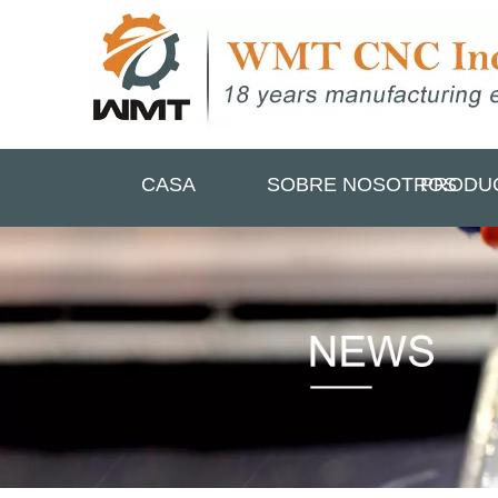
CASA
SOBRE NOSOTROS
PRODU