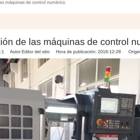
las máquinas de control numérico
ción de las máquinas de control n
:
1
Autor:Editor del sitio Hora de publicación: 2018-12-28 Orige