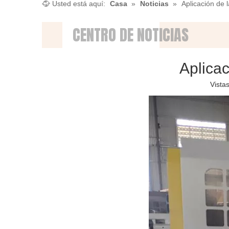
Usted está aquí:
Casa
»
Noticias
»
Aplicación de 
CENTRO DE NOTICIAS
Aplica
Vistas